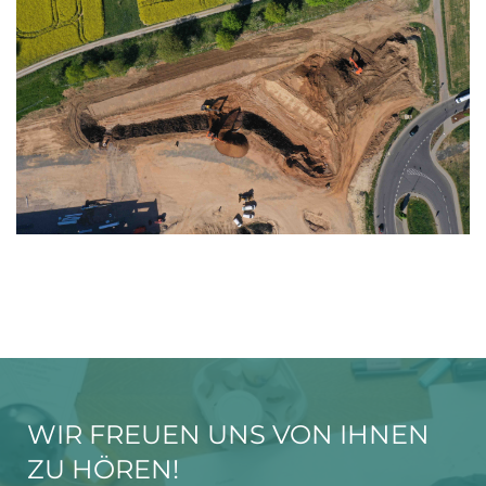
WIR FREUEN UNS VON IHNEN
ZU HÖREN!