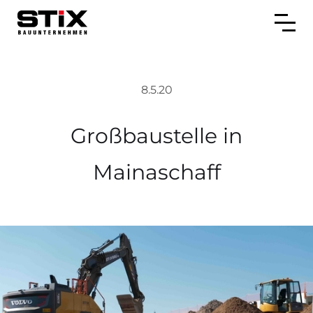
8.5.20
Großbaustelle in
Mainaschaff